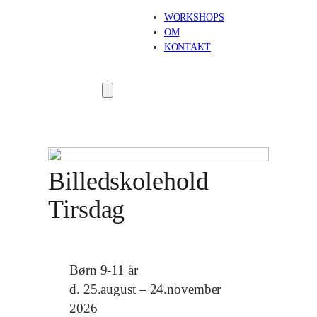
WORKSHOPS
OM
KONTAKT
Billedskolehold
Tirsdag
Børn 9-11 år
d. 25.august – 24.november
2026