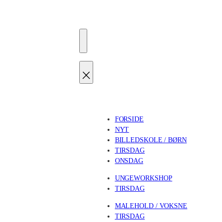
FORSIDE
NYT
BILLEDSKOLE / BØRN
TIRSDAG
ONSDAG
UNGEWORKSHOP
TIRSDAG
MALEHOLD / VOKSNE
TIRSDAG