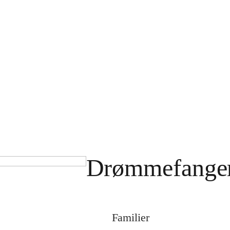
Drømmefange
Familier