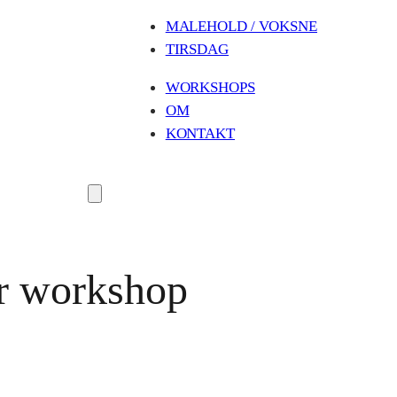
MALEHOLD / VOKSNE
TIRSDAG
WORKSHOPS
OM
KONTAKT
r workshop