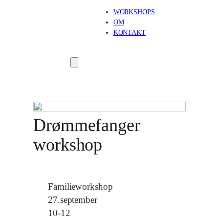
WORKSHOPS
OM
KONTAKT
Drømmefanger
workshop
Familieworkshop
27.september
10-12