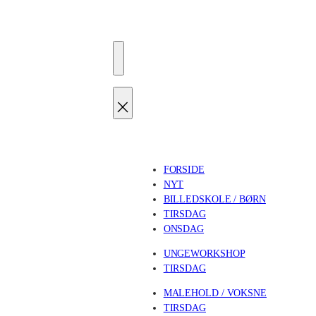
FORSIDE
NYT
BILLEDSKOLE / BØRN
TIRSDAG
ONSDAG
UNGEWORKSHOP
TIRSDAG
MALEHOLD / VOKSNE
TIRSDAG